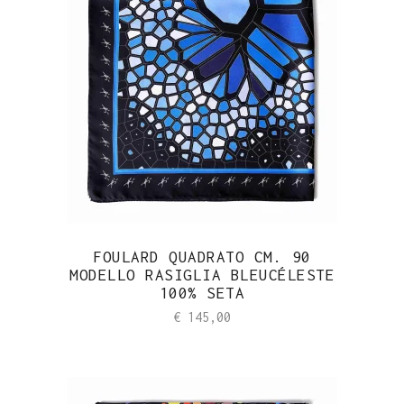
FOULARD QUADRATO CM. 90
MODELLO RASIGLIA BLEUCÉLESTE
100% SETA
€
145,00