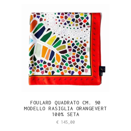
FOULARD QUADRATO CM. 90
MODELLO RASIGLIA ORANGEVERT
100% SETA
€
145,00