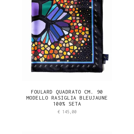
FOULARD QUADRATO CM. 90
MODELLO RASIGLIA BLEUJAUNE
100% SETA
€
145,00