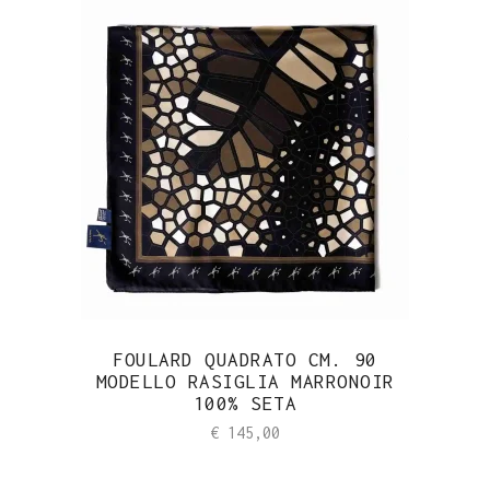
FOULARD QUADRATO CM. 90
MODELLO RASIGLIA MARRONOIR
100% SETA
€
145,00