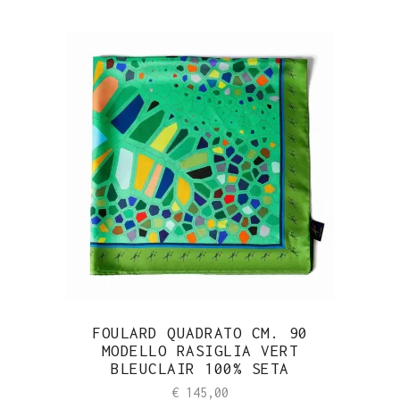
FOULARD QUADRATO CM. 90
MODELLO RASIGLIA VERT
BLEUCLAIR 100% SETA
€
145,00