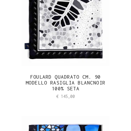
FOULARD QUADRATO CM. 90
MODELLO RASIGLIA BLANCNOIR
100% SETA
€
145,00