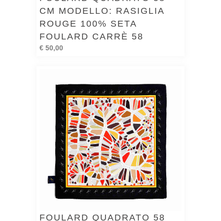
CM MODELLO: RASIGLIA
ROUGE 100% SETA
FOULARD CARRÈ 58
€ 50,00
FOULARD QUADRATO 58