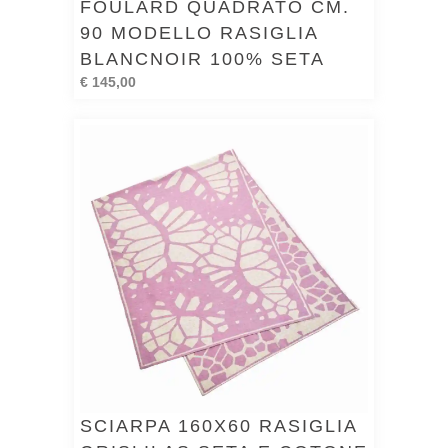
FOULARD QUADRATO CM.
90 MODELLO RASIGLIA
BLANCNOIR 100% SETA
€ 145,00
SCIARPA 160X60 RASIGLIA