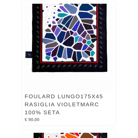
FOULARD LUNGO175X45
RASIGLIA VIOLETMARC
100% SETA
€ 90,00