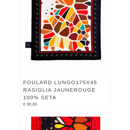
FOULARD LUNGO175X45
RASIGLIA JAUNEROUGE
100% SETA
€ 90,00