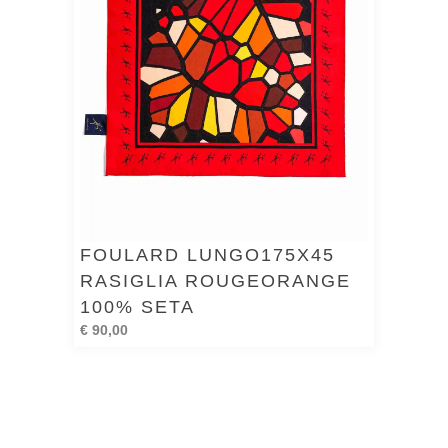
FOULARD LUNGO175X45
RASIGLIA ROUGEORANGE
100% SETA
€ 90,00