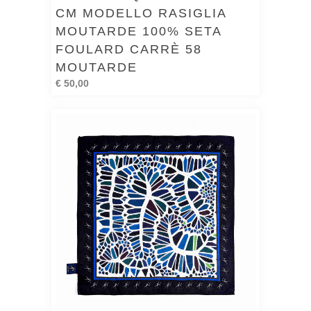
CM MODELLO RASIGLIA
MOUTARDE 100% SETA
FOULARD CARRÈ 58
MOUTARDE
€ 50,00