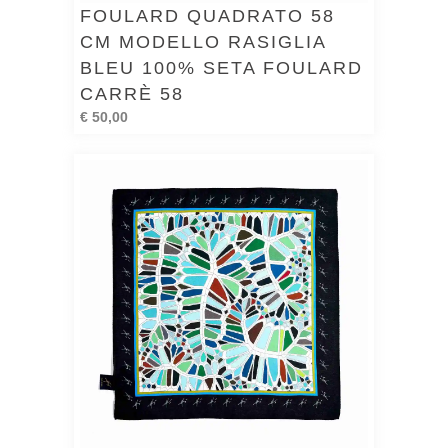
FOULARD QUADRATO 58
CM MODELLO RASIGLIA
BLEU 100% SETA FOULARD
CARRÈ 58
€ 50,00