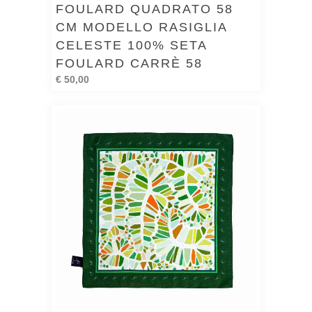
FOULARD QUADRATO 58
CM MODELLO RASIGLIA
CELESTE 100% SETA
FOULARD CARRÈ 58
€ 50,00