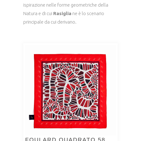
ispirazione nelle forme geometriche della
Natura e di cui
Rasiglia
ne è lo scenario
principale da cui derivano.
FOULARD QUADRATO 58