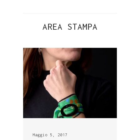
AREA STAMPA
Maggio 5, 2017