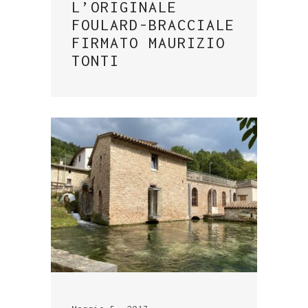
L’ORIGINALE
FOULARD-BRACCIALE
FIRMATO MAURIZIO
TONTI