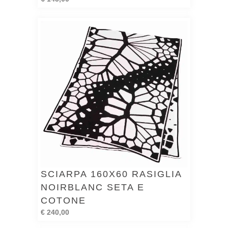
SCIARPA 160X60 RASIGLIA
NOIRBLANC SETA E
COTONE
€ 240,00