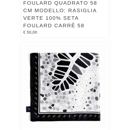
FOULARD QUADRATO 58
CM MODELLO: RASIGLIA
VERTE 100% SETA
FOULARD CARRÈ 58
€ 50,00