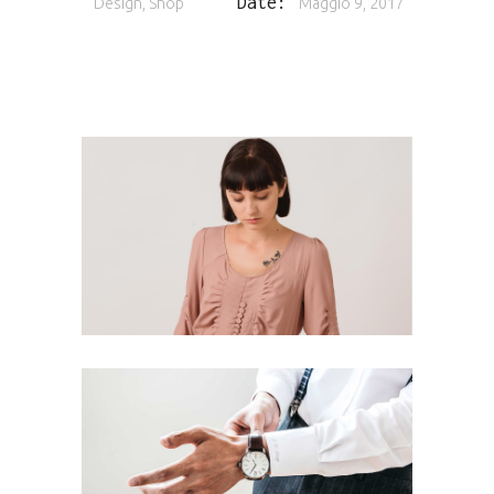
Date:
Design, Shop
Maggio 9, 2017