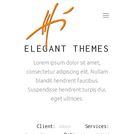
ELEGANT THEMES
Lorem ipsum dolor sit amet,
consectetur adipiscing elit. Nullam
blandit hendrerit faucibus.
Suspendisse hendrerit turpis dui,
eget ultricies.
Client:
Services:
Adorn