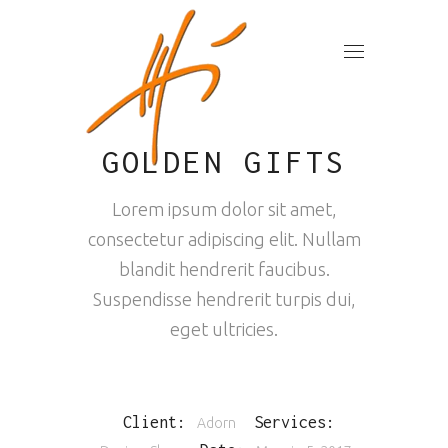
GOLDEN GIFTS
Lorem ipsum dolor sit amet,
consectetur adipiscing elit. Nullam
blandit hendrerit faucibus.
Suspendisse hendrerit turpis dui,
eget ultricies.
Client:
Services:
Adorn