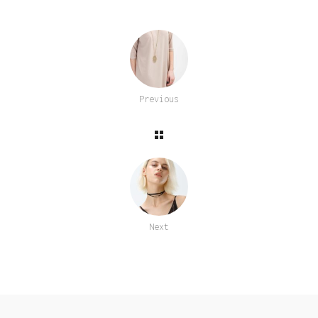
Previous
Next