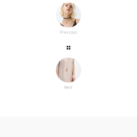
Previous
Next