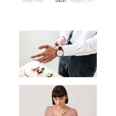
Date:
Design, Shop
Maggio 9, 2017