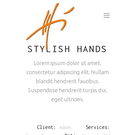
STYLISH HANDS
Lorem ipsum dolor sit amet,
consectetur adipiscing elit. Nullam
blandit hendrerit faucibus.
Suspendisse hendrerit turpis dui,
eget ultricies.
Client:
Services:
Adorn