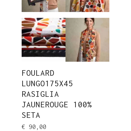
FOULARD
LUNGO175X45
RASIGLIA
JAUNEROUGE 100%
SETA
€
90,00