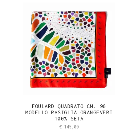
FOULARD QUADRATO CM. 90
MODELLO RASIGLIA ORANGEVERT
100% SETA
€
145,00