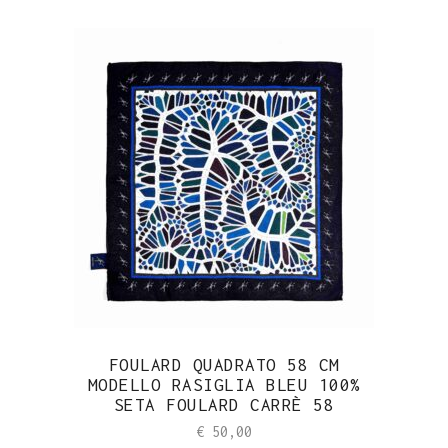
FOULARD QUADRATO 58 CM
MODELLO RASIGLIA BLEU 100%
SETA FOULARD CARRÈ 58
€
50,00