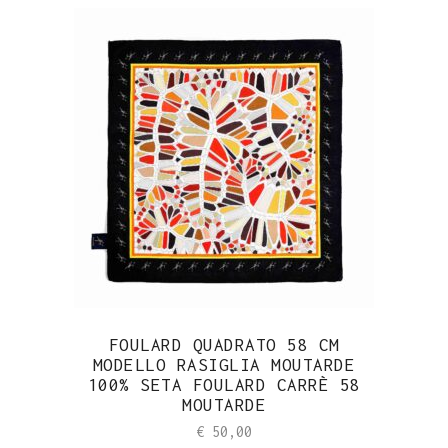
FOULARD QUADRATO 58 CM
MODELLO RASIGLIA MOUTARDE
100% SETA FOULARD CARRÈ 58
MOUTARDE
€
50,00