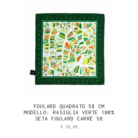
FOULARD QUADRATO 58 CM
MODELLO: RASIGLIA VERTE 100%
SETA FOULARD CARRÈ 58
€
50,00