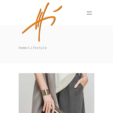
Home
/
Lifestyle