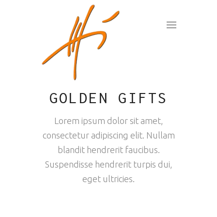
GOLDEN GIFTS
Lorem ipsum dolor sit amet,
consectetur adipiscing elit. Nullam
blandit hendrerit faucibus.
Suspendisse hendrerit turpis dui,
eget ultricies.