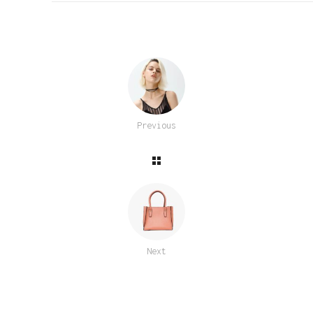
Previous
Next