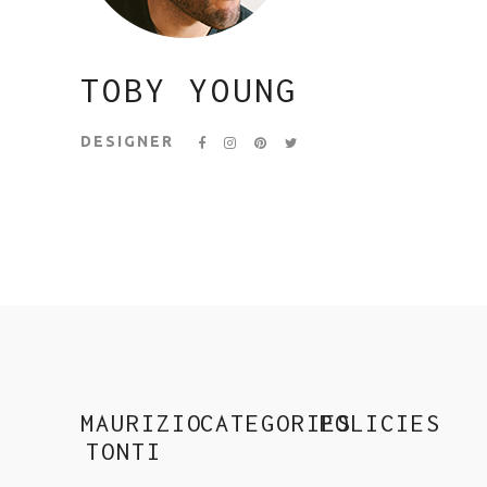
TOBY YOUNG
DESIGNER
MAURIZIO
CATEGORIES
POLICIES
TONTI